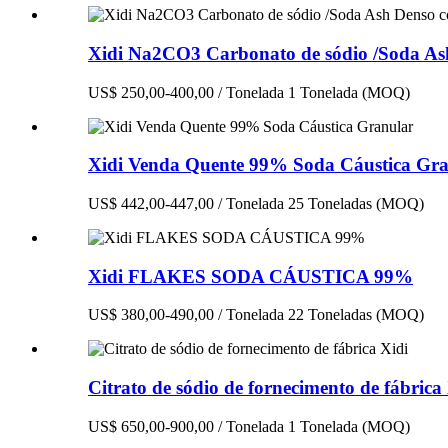
Xidi Na2CO3 Carbonato de sódio /Soda As
US$ 250,00-400,00 / Tonelada 1 Tonelada (MOQ)
Xidi Venda Quente 99% Soda Cáustica Gra
US$ 442,00-447,00 / Tonelada 25 Toneladas (MOQ)
Xidi FLAKES SODA CÁUSTICA 99%
US$ 380,00-490,00 / Tonelada 22 Toneladas (MOQ)
Citrato de sódio de fornecimento de fábrica
US$ 650,00-900,00 / Tonelada 1 Tonelada (MOQ)