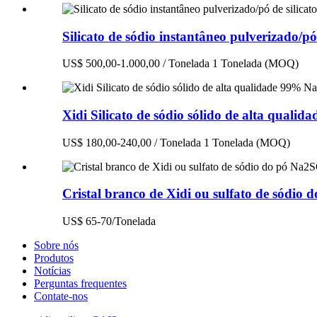
Silicato de sódio instantâneo pulverizado/pó 
US$ 500,00-1.000,00 / Tonelada 1 Tonelada (MOQ)
Xidi Silicato de sódio sólido de alta qual
US$ 180,00-240,00 / Tonelada 1 Tonelada (MOQ)
Cristal branco de Xidi ou sulfato de sódio
US$ 65-70/Tonelada
Sobre nós
Produtos
Notícias
Perguntas frequentes
Contate-nos