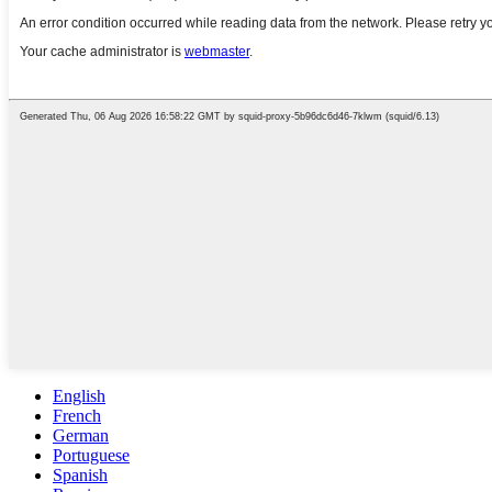
English
French
German
Portuguese
Spanish