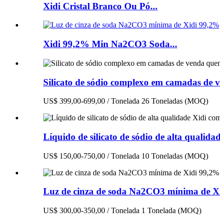
Xidi Cristal Branco Ou Pó...
Xidi 99,2% Min Na2CO3 Soda...
Silicato de sódio complexo em camadas de 
US$ 399,00-699,00 / Tonelada 26 Toneladas (MOQ)
Líquido de silicato de sódio de alta qualid
US$ 150,00-750,00 / Tonelada 10 Toneladas (MOQ)
Luz de cinza de soda Na2CO3 mínima de X
US$ 300,00-350,00 / Tonelada 1 Tonelada (MOQ)